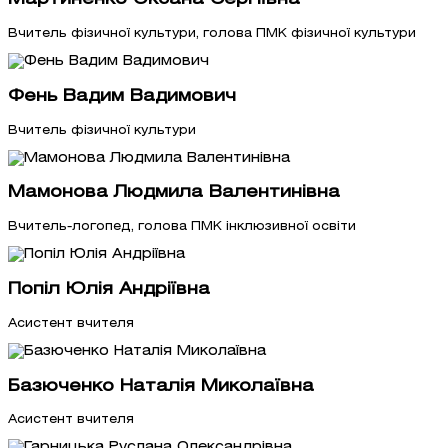
Вчитель фізичної культури, голова ПМК фізичної культури
Фень Вадим Вадимович
Вчитель фізичної культури
Мамонова Людмила Валентинівна
Вчитель-логопед, голова ПМК інклюзивної освіти
Попіл Юлія Андріївна
Асистент вчителя
Базюченко Наталія Миколаївна
Асистент вчителя