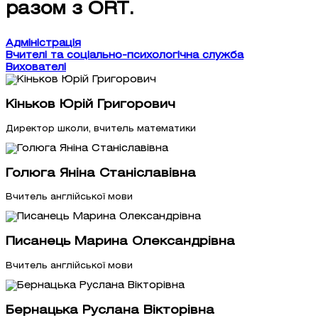
разом з ORT.
Адміністрація
Вчителі та соціально-психологічна служба
Вихователі
Кіньков Юрій Григорович
Директор школи, вчитель математики
Голюга Яніна Станіславівна
Вчитель англійської мови
Писанець Марина Олександрівна
Вчитель англійської мови
Бернацька Руслана Вікторівна