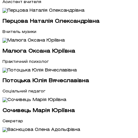
Асистент вчителя
Перцова Наталія Олександрівна
Вчитель музики
Малюга Оксана Юріївна
Практичний психолог
Потоцька Юлія Вячеславівна
Соціальний педагог
Сочивець Марія Юріївна
Секретар