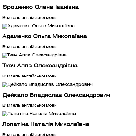
Єрошенко Олена Іванівна
Вчитель англійської мови
Адаменко Ольга Миколаївна
Вчитель англійської мови
Ткач Алла Олександрівна
Вчитель англійської мови
Дейкало Владислав Олександрович
Вчитель англійської мови
Лопатіна Наталія Миколаївна
Вчитель англійської мови