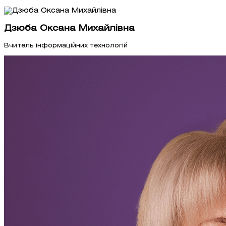
Дзюба Оксана Михайлівна
Вчитель інформаційних технологій