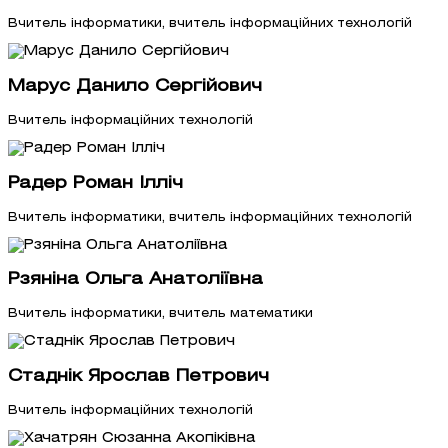
Вчитель інформатики, вчитель інформаційних технологій
Марус Данило Сергійович
Вчитель інформаційних технологій
Радер Роман Ілліч
Вчитель інформатики, вчитель інформаційних технологій
Рзяніна Ольга Анатоліївна
Вчитель інформатики, вчитель математики
Стаднік Ярослав Петрович
Вчитель інформаційних технологій