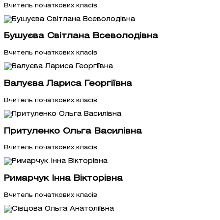
Вчитель початкових класів
Бушуєва Світлана Всеволодівна
Вчитель початкових класів
Валуєва Лариса Георгіївна
Вчитель початкових класів
Притуленко Ольга Василівна
Вчитель початкових класів
Римарчук Інна Вікторівна
Вчитель початкових класів