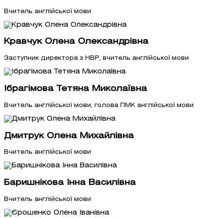
Вчитель англійської мови
Кравчук Олена Олександрівна
Заступник директора з НВР, вчитель англійської мови
Ібрагімова Тетяна Миколаївна
Вчитель англійської мови, голова ПМК англійської мови
Дмитрук Олена Михайлівна
Вчитель англійської мови
Баришнікова Інна Василівна
Вчитель англійської мови