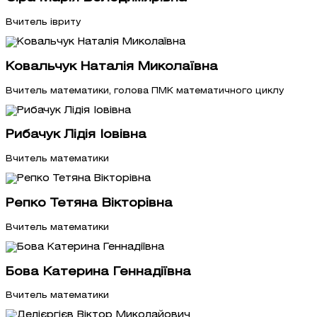
Вчитель івриту
Ковальчук Наталія Миколаївна
Вчитель математики, голова ПМК математичного циклу
Рибачук Лідія Іовівна
Вчитель математики
Репко Тетяна Вікторівна
Вчитель математики
Бова Катерина Геннадіївна
Вчитель математики