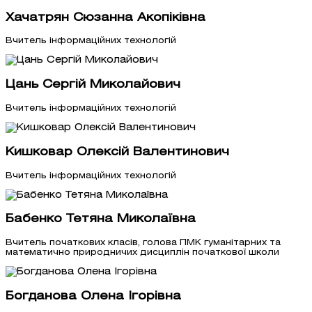
Хачатрян Сюзанна Акопіківна
Вчитель інформаційних технологій
Цань Сергій Миколайович
Вчитель інформаційних технологій
Кишковар Олексій Валентинович
Вчитель інформаційних технологій
Бабенко Тетяна Миколаївна
Вчитель початкових класів, голова ПМК гуманітарних та
математично природничих дисциплін початкової школи
Богданова Олена Ігорівна