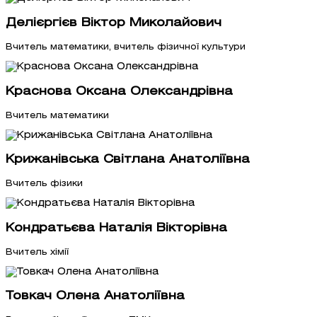
Делієргієв Віктор Миколайович
Вчитель математики, вчитель фізичної культури
Краснова Оксана Олександрівна
Вчитель математики
Крижанівська Світлана Анатоліївна
Вчитель фізики
Кондратьєва Наталія Вікторівна
Вчитель хімії
Товкач Олена Анатоліївна