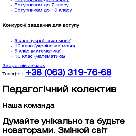
Вступникам до 6 класу
Вступникам до 7 класу
Вступникам до 10 класу
Конкурсні завдання для вступу
5 клас (українська мова)
10 клас (українська мова)
5 клас (математика)
10 клас (математика)
Зворотній зв'язок
+38 (063) 319-76-68
Телефон
Педагогічний колектив
Наша команда
Думайте унікально та будьте
новаторами. Змінюй світ