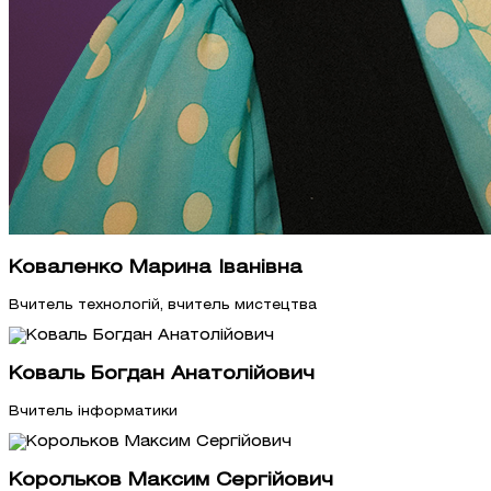
Коваленко Марина Іванівна
Вчитель технологій, вчитель мистецтва
Коваль Богдан Анатолійович
Вчитель інформатики
Корольков Максим Сергійович