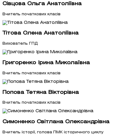
Сівцова Ольга Анатоліївна
Вчитель початкових класів
Тітова Олена Анатоліївна
Вихователь ГПД
Григоренко Ірина Миколаївна
Вчитель початкових класів
Попова Тетяна Вікторівна
Вчитель початкових класів
Симоненко Світлана Олександрівна
Вчитель історії, голова ПМК історичного циклу