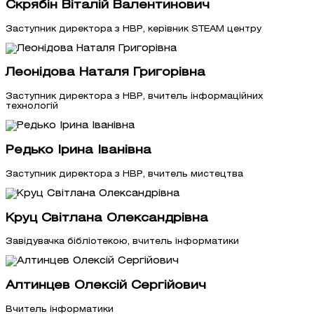
Скрябін Віталій Валентинович
Заступник директора з НВР, керівник STEAM центру
Леонідова Наталя Григорівна
Заступник директора з НВР, вчитель інформаційних
технологій
Редько Ірина Іванівна
Заступник директора з НВР, вчитель мистецтва
Круц Світлана Олександрівна
Завідувачка бібліотекою, вчитель інформатики
Алтинцев Олексій Сергійович
Вчитель інформатики