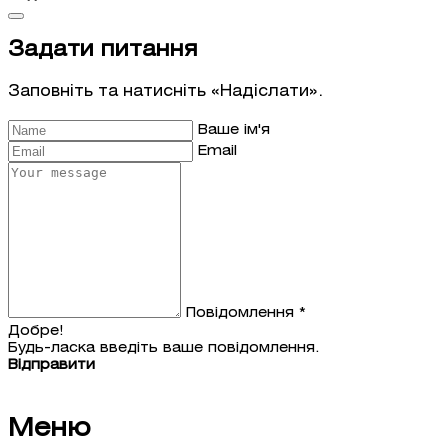
Задати питання
Заповніть та натисніть «Надіслати».
Ваше ім'я
Email
Повідомлення *
Добре!
Будь-ласка введіть ваше повідомлення.
Відправити
Меню