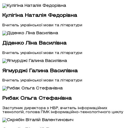
Кулігіна Наталія Федорівна
Вчитель української мови та літератури
Діденко Ліна Василівна
Вчитель української мови та літератури
Ягмурджі Галина Василівна
Вчитель української мови та літератури
Рибак Ольга Стефанівна
Заступник директора з НВР, вчитель інформаційних
технологій, голова ПМК інформаційно-технологічного циклу