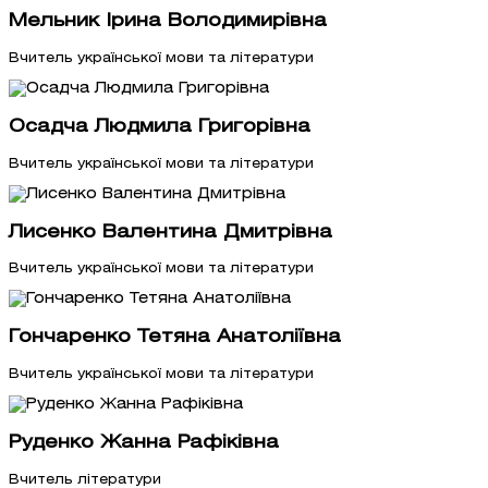
Мельник Ірина Володимирівна
Вчитель української мови та літератури
Осадча Людмила Григорівна
Вчитель української мови та літератури
Лисенко Валентина Дмитрівна
Вчитель української мови та літератури
Гончаренко Тетяна Анатоліївна
Вчитель української мови та літератури
Руденко Жанна Рафіківна
Вчитель літератури